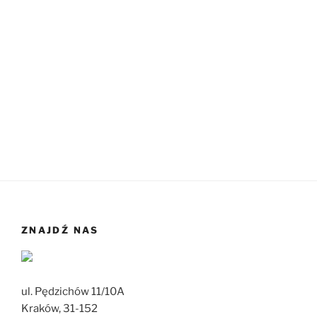
ZNAJDŹ NAS
ul. Pędzichów 11/10A
Kraków, 31-152